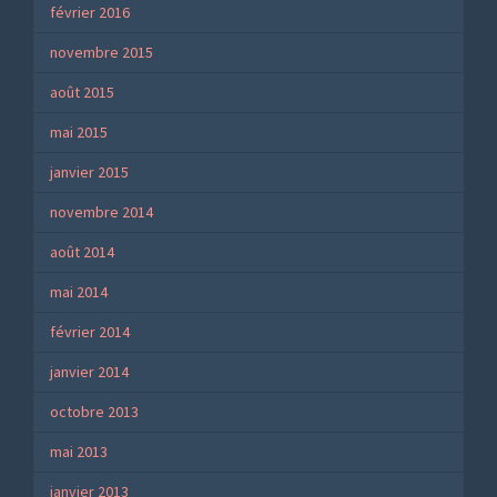
février 2016
novembre 2015
août 2015
mai 2015
janvier 2015
novembre 2014
août 2014
mai 2014
février 2014
janvier 2014
octobre 2013
mai 2013
janvier 2013