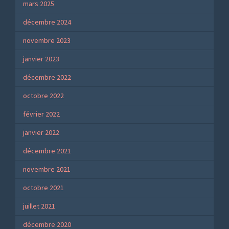
mars 2025
décembre 2024
novembre 2023
janvier 2023
décembre 2022
octobre 2022
février 2022
janvier 2022
décembre 2021
novembre 2021
octobre 2021
juillet 2021
décembre 2020