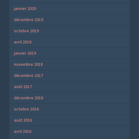
janvier 2020
décembre 2019
octobre 2019
avril 2019
janvier 2019
novembre 2018
décembre 2017
août 2017
décembre 2016
octobre 2016
août 2016
avril 2016