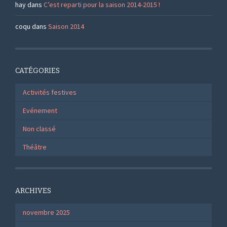
hay
dans
C’est reparti pour la saison 2014-2015 !
coqu
dans
Saison 2014
CATÉGORIES
Activités festives
Evénement
Non classé
Théâtre
ARCHIVES
novembre 2025