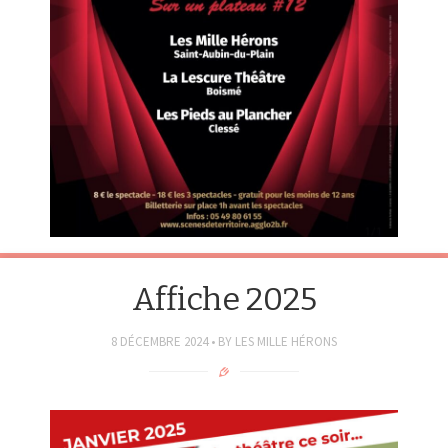
Affiche 2025
8 DÉCEMBRE 2024
BY
LES MILLE HÉRONS