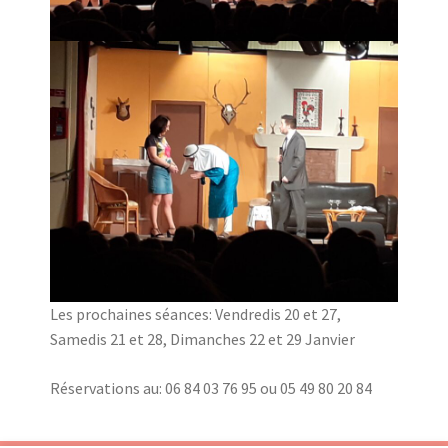
Les prochaines séances: Vendredis 20 et 27,
Samedis 21 et 28, Dimanches 22 et 29 Janvier
Réservations au: 06 84 03 76 95 ou 05 49 80 20 84