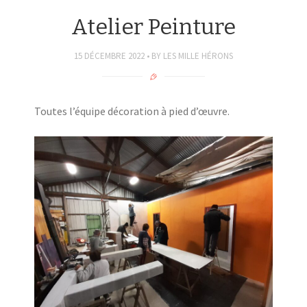
Atelier Peinture
15 DÉCEMBRE 2022
BY
LES MILLE HÉRONS
Toutes l’équipe décoration à pied d’œuvre.