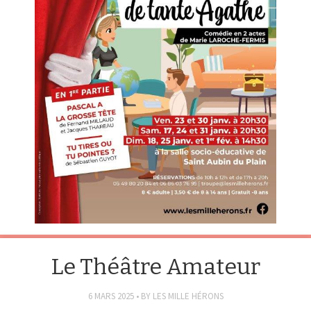
Le Théâtre Amateur
6 MARS 2025
BY
LES MILLE HÉRONS