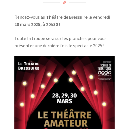
Rendez-vous au
Théâtre de Bressuire le vendredi
28 mars 2025, à 20h30 !
Toute la troupe sera sur les planches pour vous
présenter une dernière fois le spectacle 2025 !