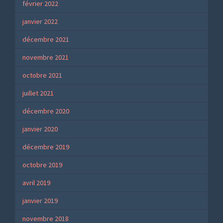
février 2022
janvier 2022
décembre 2021
novembre 2021
octobre 2021
juillet 2021
décembre 2020
janvier 2020
décembre 2019
octobre 2019
avril 2019
janvier 2019
novembre 2018