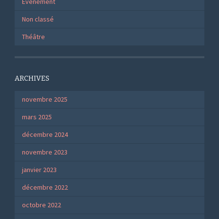
Evénement
Non classé
Théâtre
ARCHIVES
novembre 2025
mars 2025
décembre 2024
novembre 2023
janvier 2023
décembre 2022
octobre 2022