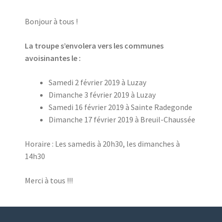
Bonjour à tous !
La troupe s’envolera vers les communes
avoisinantes le :
Samedi 2 février 2019 à Luzay
Dimanche 3 février 2019 à Luzay
Samedi 16 février 2019 à Sainte Radegonde
Dimanche 17 février 2019 à Breuil-Chaussée
Horaire : Les samedis à 20h30, les dimanches à
14h30
Merci à tous !!!