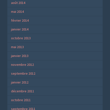
août 2014
mai 2014
février 2014
janvier 2014
octobre 2013
mai 2013
janvier 2013
novembre 2012
septembre 2012
janvier 2012
décembre 2011
octobre 2011
septembre 2011