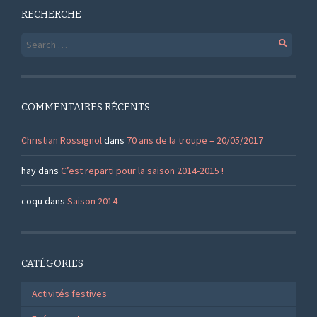
RECHERCHE
Search
for:
COMMENTAIRES RÉCENTS
Christian Rossignol
dans
70 ans de la troupe – 20/05/2017
hay
dans
C’est reparti pour la saison 2014-2015 !
coqu
dans
Saison 2014
CATÉGORIES
Activités festives