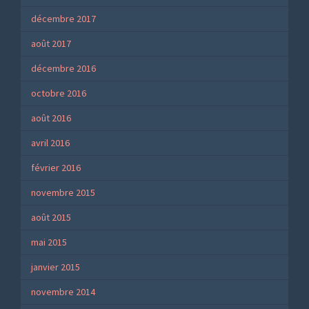
décembre 2017
août 2017
décembre 2016
octobre 2016
août 2016
avril 2016
février 2016
novembre 2015
août 2015
mai 2015
janvier 2015
novembre 2014