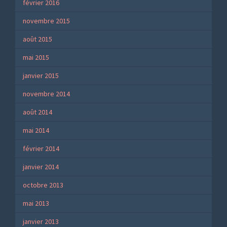
février 2016
novembre 2015
août 2015
mai 2015
janvier 2015
novembre 2014
août 2014
mai 2014
février 2014
janvier 2014
octobre 2013
mai 2013
janvier 2013