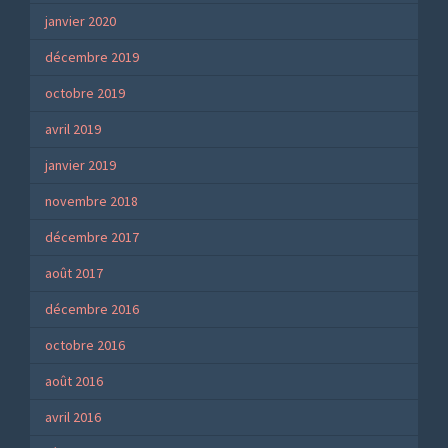
janvier 2020
décembre 2019
octobre 2019
avril 2019
janvier 2019
novembre 2018
décembre 2017
août 2017
décembre 2016
octobre 2016
août 2016
avril 2016