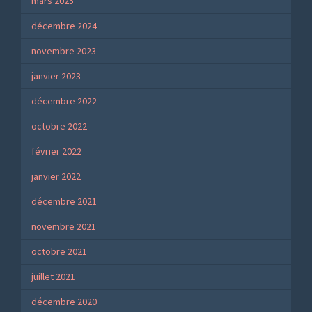
mars 2025
décembre 2024
novembre 2023
janvier 2023
décembre 2022
octobre 2022
février 2022
janvier 2022
décembre 2021
novembre 2021
octobre 2021
juillet 2021
décembre 2020