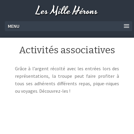
Les Mille Hérons
MENU
Activités associatives
Grâce à l’argent récolté avec les entrées lors des
représentations, la troupe peut faire profiter à
tous ses adhérents différents repas, pique-niques
ou voyages. Découvrez-les !